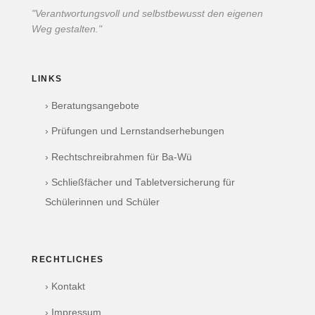
"Verantwortungsvoll und selbstbewusst den eigenen
Weg gestalten."
LINKS
› Beratungsangebote
› Prüfungen und Lernstandserhebungen
› Rechtschreibrahmen für Ba-Wü
› Schließfächer und Tabletversicherung für
Schülerinnen und Schüler
RECHTLICHES
› Kontakt
› Impressum