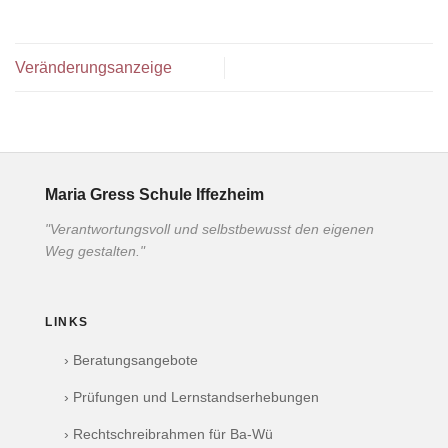
Veränderungsanzeige
Maria Gress Schule Iffezheim
"Verantwortungsvoll und selbstbewusst den eigenen
Weg gestalten."
LINKS
› Beratungsangebote
› Prüfungen und Lernstandserhebungen
› Rechtschreibrahmen für Ba-Wü