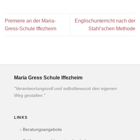
Premiere an der Maria-
Englischunterricht nach der
Gress-Schule Iffezheim
Stahl’schen Methode
Maria Gress Schule Iffezheim
"Verantwortungsvoll und selbstbewusst den eigenen
Weg gestalten."
LINKS
› Beratungsangebote