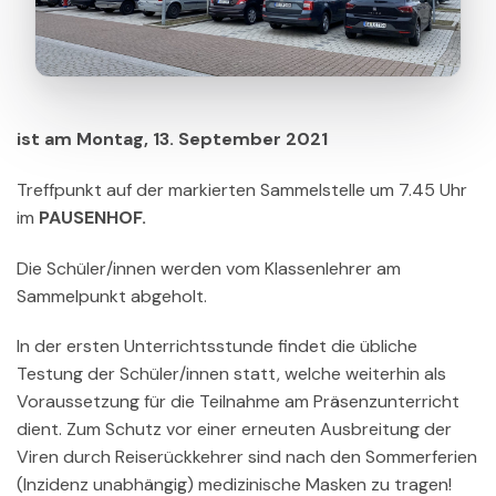
ist am Montag, 13. September 2021
Treffpunkt auf der markierten Sammelstelle um 7.45 Uhr
im
PAUSENHOF.
Die Schüler/innen werden vom Klassenlehrer am
Sammelpunkt abgeholt.
In der ersten Unterrichtsstunde findet die übliche
Testung der Schüler/innen statt, welche weiterhin als
Voraussetzung für die Teilnahme am Präsenzunterricht
dient. Zum Schutz vor einer erneuten Ausbreitung der
Viren durch Reiserückkehrer sind nach den Sommerferien
(Inzidenz unabhängig) medizinische Masken zu tragen!