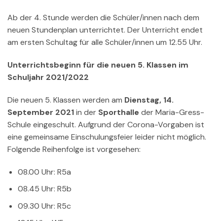
Ab der 4. Stunde werden die Schüler/innen nach dem
neuen Stundenplan unterrichtet. Der Unterricht endet
am ersten Schultag für alle Schüler/innen um 12.55 Uhr.
Unterrichtsbeginn für die neuen 5. Klassen im
Schuljahr 2021/2022
Die neuen 5. Klassen werden am
Dienstag, 14.
September 2021
in der
Sporthalle
der Maria-Gress-
Schule eingeschult. Aufgrund der Corona-Vorgaben ist
eine gemeinsame Einschulungsfeier leider nicht möglich.
Folgende Reihenfolge ist vorgesehen:
08.00 Uhr: R5a
08.45 Uhr: R5b
09.30 Uhr: R5c