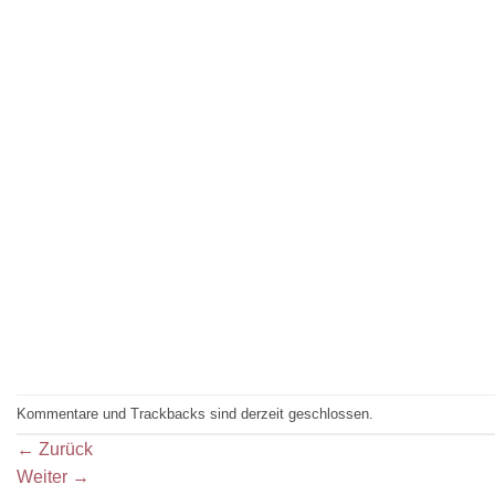
Kommentare und Trackbacks sind derzeit geschlossen.
←
Zurück
Weiter
→