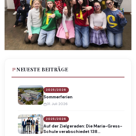
NEUESTE BEITRÄGE
2025/2026
Sommerferien
31. Juli 2026
2025/2026
Auf der Zielgeraden: Die Maria-Gress-
Schule verabschiedet 138