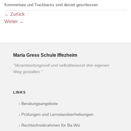
Kommentare und Trackbacks sind derzeit geschlossen.
←
Zurück
Weiter
→
Maria Gress Schule Iffezheim
"Verantwortungsvoll und selbstbewusst den eigenen
Weg gestalten."
LINKS
› Beratungsangebote
› Prüfungen und Lernstandserhebungen
› Rechtschreibrahmen für Ba-Wü