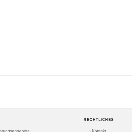
RECHTLICHES
ratungsangebote
› Kontakt