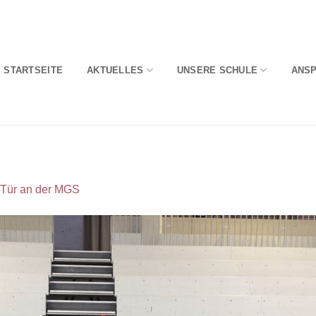
STARTSEITE
AKTUELLES
UNSERE SCHULE
ANS
 Tür an der MGS