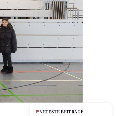
NEUESTE BEITRÄGE