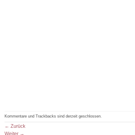
Kommentare und Trackbacks sind derzeit geschlossen.
←
Zurück
Weiter
→