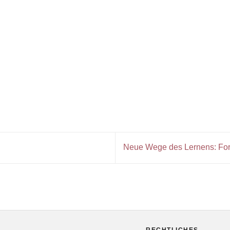
Neue Wege des Lernens: Fort