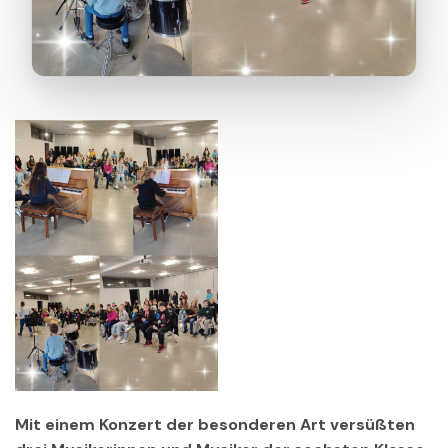
Mit einem Konzert der besonderen Art versüßten