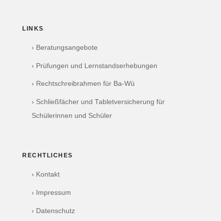
LINKS
› Beratungsangebote
› Prüfungen und Lernstandserhebungen
› Rechtschreibrahmen für Ba-Wü
› Schließfächer und Tabletversicherung für
Schülerinnen und Schüler
RECHTLICHES
› Kontakt
› Impressum
› Datenschutz