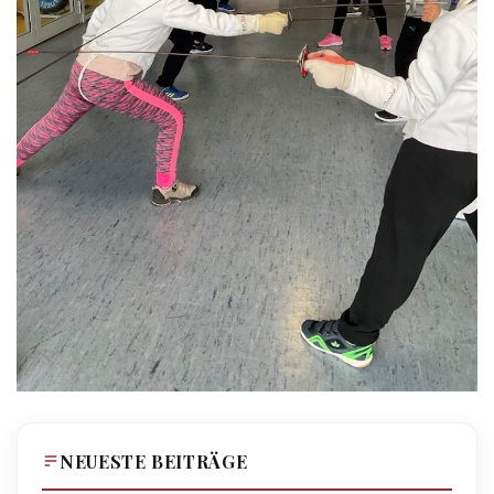
NEUESTE BEITRÄGE