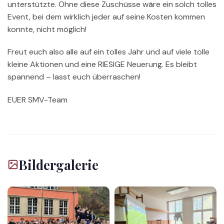
unterstützte. Ohne diese Zuschüsse wäre ein solch tolles
Event, bei dem wirklich jeder auf seine Kosten kommen
konnte, nicht möglich!
Freut euch also alle auf ein tolles Jahr und auf viele tolle
kleine Aktionen und eine RIESIGE Neuerung. Es bleibt
spannend – lasst euch überraschen!
EUER SMV-Team
Bildergalerie