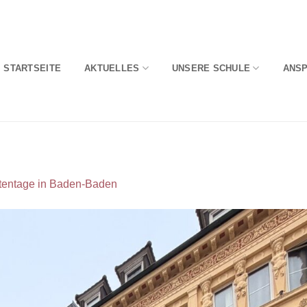
STARTSEITE
AKTUELLES
UNSERE SCHULE
ANS
entage in Baden-Baden