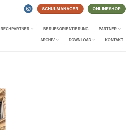
SCHULMANAGER
ONLINESHOP
PRECHPARTNER
BERUFSORIENTIERUNG
PARTNER
ARCHIV
DOWNLOAD
KONTAKT