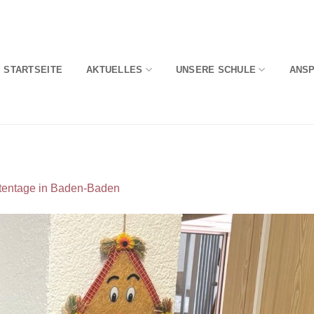
STARTSEITE
AKTUELLES
UNSERE SCHULE
ANS
entage in Baden-Baden