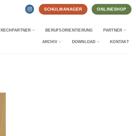
SCHULMANAGER
ONLINESHOP
PRECHPARTNER
BERUFSORIENTIERUNG
PARTNER
ARCHIV
DOWNLOAD
KONTAKT