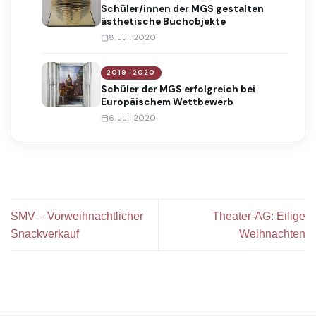
Schüler/innen der MGS gestalten
ästhetische Buchobjekte
8. Juli 2020
2019-2020
Schüler der MGS erfolgreich bei
Europäischem Wettbewerb
6. Juli 2020
SMV – Vorweihnachtlicher
Theater-AG: Eilige
Snackverkauf
Weihnachten