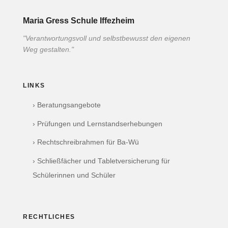
Maria Gress Schule Iffezheim
"Verantwortungsvoll und selbstbewusst den eigenen
Weg gestalten."
LINKS
› Beratungsangebote
› Prüfungen und Lernstandserhebungen
› Rechtschreibrahmen für Ba-Wü
› Schließfächer und Tabletversicherung für
Schülerinnen und Schüler
RECHTLICHES