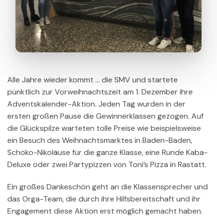
Alle Jahre wieder kommt … die SMV und startete
pünktlich zur Vorweihnachtszeit am 1. Dezember ihre
Adventskalender-Aktion. Jeden Tag wurden in der
ersten großen Pause die Gewinnerklassen gezogen. Auf
die Glückspilze warteten tolle Preise wie beispielsweise
ein Besuch des Weihnachtsmarktes in Baden-Baden,
Schoko-Nikoläuse für die ganze Klasse, eine Runde Kaba-
Deluxe oder zwei Partypizzen von Toni’s Pizza in Rastatt.
Ein großes Dankeschön geht an die Klassensprecher und
das Orga-Team, die durch ihre Hilfsbereitschaft und ihr
Engagement diese Aktion erst möglich gemacht haben.