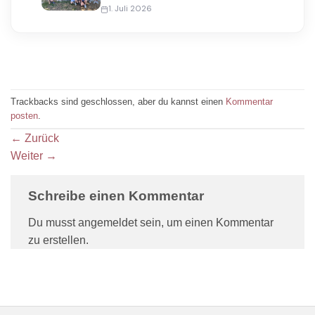
1. Juli 2026
Trackbacks sind geschlossen, aber du kannst einen
Kommentar
posten
.
←
Zurück
Weiter
→
Schreibe einen Kommentar
Du musst angemeldet sein, um einen Kommentar
zu erstellen.