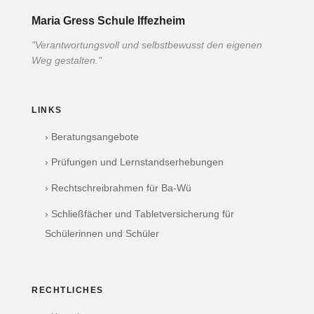
Maria Gress Schule Iffezheim
"Verantwortungsvoll und selbstbewusst den eigenen
Weg gestalten."
LINKS
› Beratungsangebote
› Prüfungen und Lernstandserhebungen
› Rechtschreibrahmen für Ba-Wü
› Schließfächer und Tabletversicherung für
Schülerinnen und Schüler
RECHTLICHES