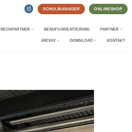
SCHULMANAGER
ONLINESHOP
PRECHPARTNER
BERUFSORIENTIERUNG
PARTNER
ARCHIV
DOWNLOAD
KONTAKT