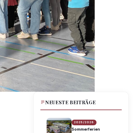
NEUESTE BEITRÄGE
2025/2026
Sommerferien