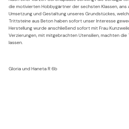
die motivierten Hobbygärtner der sechsten Klassen, ans
Umsetzung und Gestaltung unseres Grundstückes, welche
Trittsteine aus Beton haben sofort unser Interesse gewe
Herstellung wurde anschließend sofort mit Frau Kunzweil
Verzierungen, mit mitgebrachten Utensilien, machten die 
lassen.
Gloria und Haneta R 6b