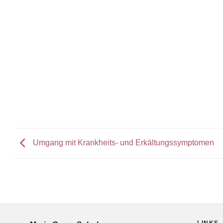
Umgang mit Krankheits- und Erkältungssymptomen