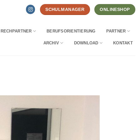
SCHULMANAGER
ONLINESHOP
PRECHPARTNER
BERUFSORIENTIERUNG
PARTNER
ARCHIV
DOWNLOAD
KONTAKT