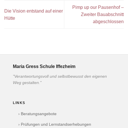
Pimp up our Pausenhof –
Die Vision entstand auf einer
Zweiter Bauabschnitt
Hütte
abgeschlossen
Maria Gress Schule Iffezheim
"Verantwortungsvoll und selbstbewusst den eigenen
Weg gestalten."
LINKS
› Beratungsangebote
› Prüfungen und Lernstandserhebungen