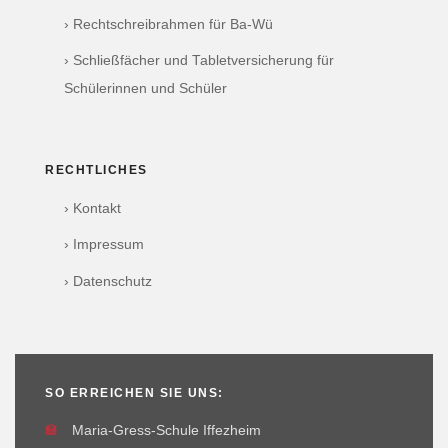
› Rechtschreibrahmen für Ba-Wü
› Schließfächer und Tabletversicherung für
Schülerinnen und Schüler
RECHTLICHES
› Kontakt
› Impressum
› Datenschutz
SO ERREICHEN SIE UNS:
🏫
Maria-Gress-Schule Iffezheim