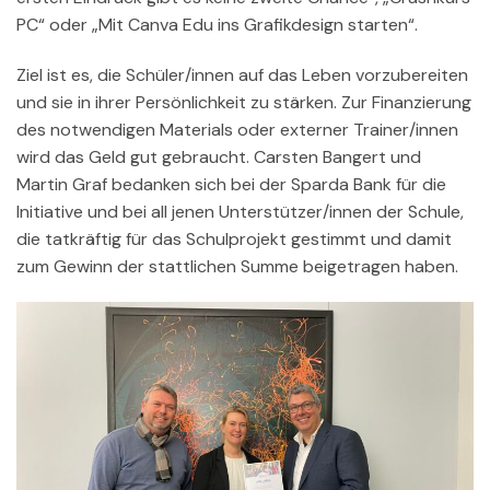
PC“ oder „Mit Canva Edu ins Grafikdesign starten“.
Ziel ist es, die Schüler/innen auf das Leben vorzubereiten
und sie in ihrer Persönlichkeit zu stärken. Zur Finanzierung
des notwendigen Materials oder externer Trainer/innen
wird das Geld gut gebraucht. Carsten Bangert und
Martin Graf bedanken sich bei der Sparda Bank für die
Initiative und bei all jenen Unterstützer/innen der Schule,
die tatkräftig für das Schulprojekt gestimmt und damit
zum Gewinn der stattlichen Summe beigetragen haben.