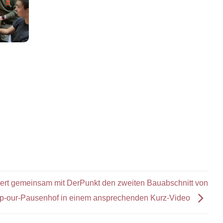
rt gemeinsam mit DerPunkt den zweiten Bauabschnitt von
p-our-Pausenhof in einem ansprechenden Kurz-Video