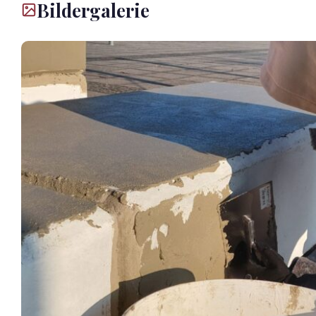
Bildergalerie