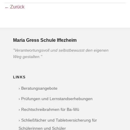
←
Zurück
Maria Gress Schule Iffezheim
"Verantwortungsvoll und selbstbewusst den eigenen
Weg gestalten."
LINKS
› Beratungsangebote
› Prüfungen und Lernstandserhebungen
› Rechtschreibrahmen für Ba-Wü
› Schließfächer und Tabletversicherung für
Schülerinnen und Schüler