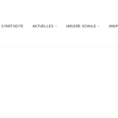
STARTSEITE
AKTUELLES
UNSERE SCHULE
ANS