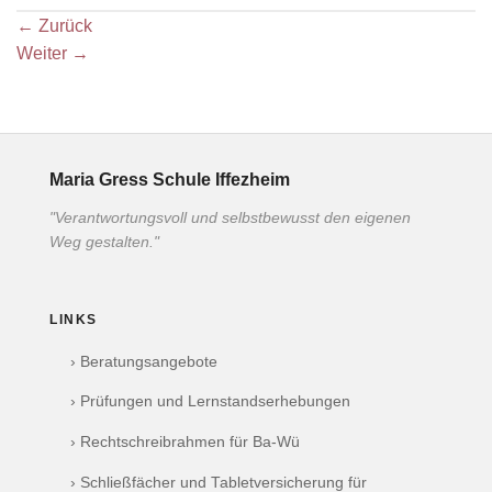
←
Zurück
Weiter
→
Maria Gress Schule Iffezheim
"Verantwortungsvoll und selbstbewusst den eigenen
Weg gestalten."
LINKS
› Beratungsangebote
› Prüfungen und Lernstandserhebungen
› Rechtschreibrahmen für Ba-Wü
› Schließfächer und Tabletversicherung für