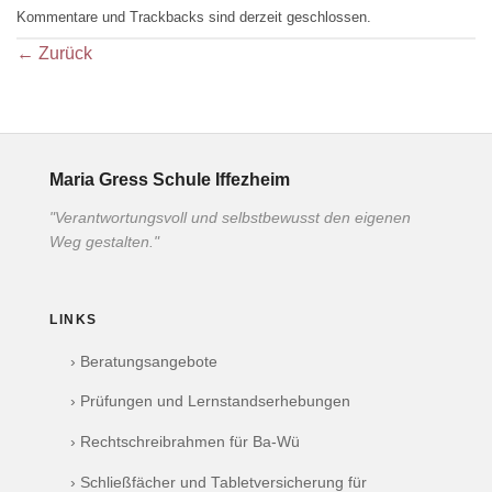
Kommentare und Trackbacks sind derzeit geschlossen.
←
Zurück
Maria Gress Schule Iffezheim
"Verantwortungsvoll und selbstbewusst den eigenen
Weg gestalten."
LINKS
› Beratungsangebote
› Prüfungen und Lernstandserhebungen
› Rechtschreibrahmen für Ba-Wü
› Schließfächer und Tabletversicherung für