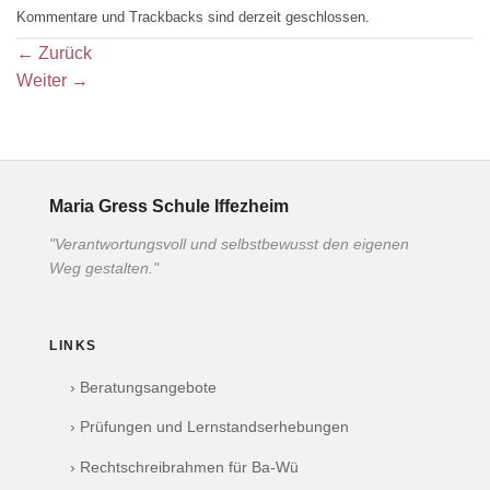
Kommentare und Trackbacks sind derzeit geschlossen.
←
Zurück
Weiter
→
Maria Gress Schule Iffezheim
"Verantwortungsvoll und selbstbewusst den eigenen
Weg gestalten."
LINKS
› Beratungsangebote
› Prüfungen und Lernstandserhebungen
› Rechtschreibrahmen für Ba-Wü