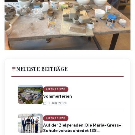
NEUESTE BEITRÄGE
2025/2026
Sommerferien
31. Juli 2026
2025/2026
Auf der Zielgeraden: Die Maria-Gress-
Schule verabschiedet 138