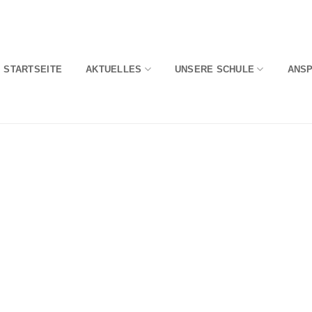
STARTSEITE
AKTUELLES
UNSERE SCHULE
ANS