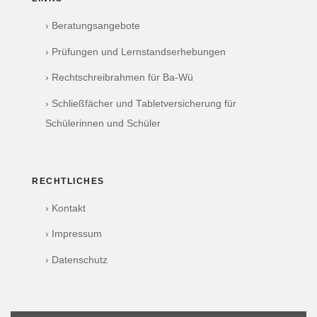
› Beratungsangebote
› Prüfungen und Lernstandserhebungen
› Rechtschreibrahmen für Ba-Wü
› Schließfächer und Tabletversicherung für
Schülerinnen und Schüler
RECHTLICHES
› Kontakt
› Impressum
› Datenschutz