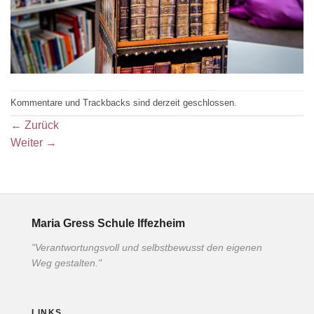
Kommentare und Trackbacks sind derzeit geschlossen.
←
Zurück
Weiter
→
Maria Gress Schule Iffezheim
"Verantwortungsvoll und selbstbewusst den eigenen
Weg gestalten."
LINKS