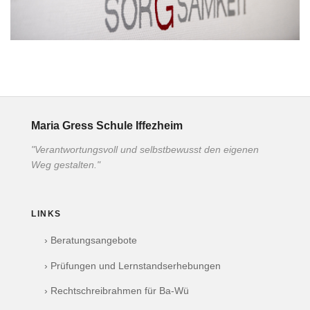
Maria Gress Schule Iffezheim
"Verantwortungsvoll und selbstbewusst den eigenen
Weg gestalten."
LINKS
› Beratungsangebote
› Prüfungen und Lernstandserhebungen
› Rechtschreibrahmen für Ba-Wü