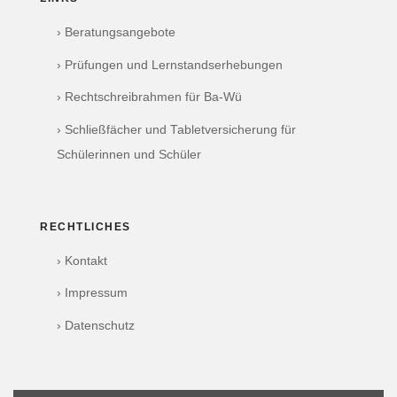
› Beratungsangebote
› Prüfungen und Lernstandserhebungen
› Rechtschreibrahmen für Ba-Wü
› Schließfächer und Tabletversicherung für
Schülerinnen und Schüler
RECHTLICHES
› Kontakt
› Impressum
› Datenschutz