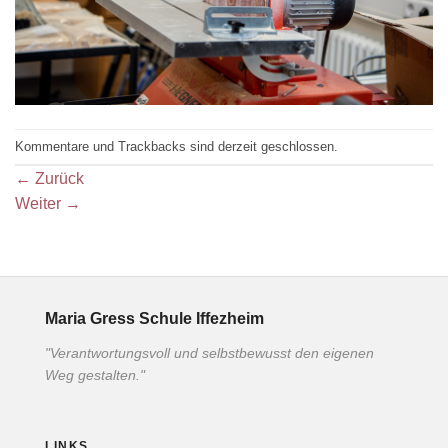
Kommentare und Trackbacks sind derzeit geschlossen.
←
Zurück
Weiter
→
Maria Gress Schule Iffezheim
"Verantwortungsvoll und selbstbewusst den eigenen
Weg gestalten."
LINKS