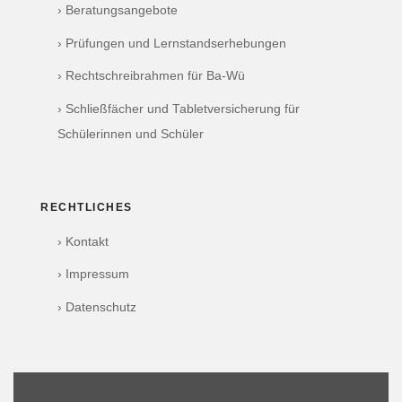
› Beratungsangebote
› Prüfungen und Lernstandserhebungen
› Rechtschreibrahmen für Ba-Wü
› Schließfächer und Tabletversicherung für
Schülerinnen und Schüler
RECHTLICHES
› Kontakt
› Impressum
› Datenschutz