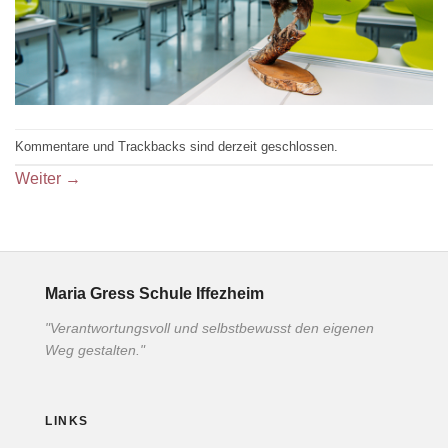
Kommentare und Trackbacks sind derzeit geschlossen.
Weiter
→
Maria Gress Schule Iffezheim
"Verantwortungsvoll und selbstbewusst den eigenen
Weg gestalten."
LINKS