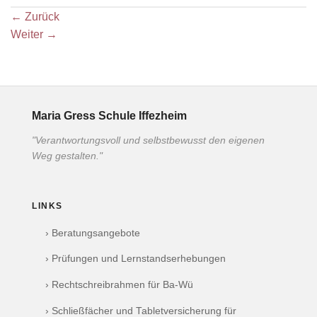
←
Zurück
Weiter
→
Maria Gress Schule Iffezheim
"Verantwortungsvoll und selbstbewusst den eigenen
Weg gestalten."
LINKS
› Beratungsangebote
› Prüfungen und Lernstandserhebungen
› Rechtschreibrahmen für Ba-Wü
› Schließfächer und Tabletversicherung für