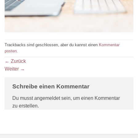
Trackbacks sind geschlossen, aber du kannst einen
Kommentar
posten
.
←
Zurück
Weiter
→
Schreibe einen Kommentar
Du musst angemeldet sein, um einen Kommentar
zu erstellen.