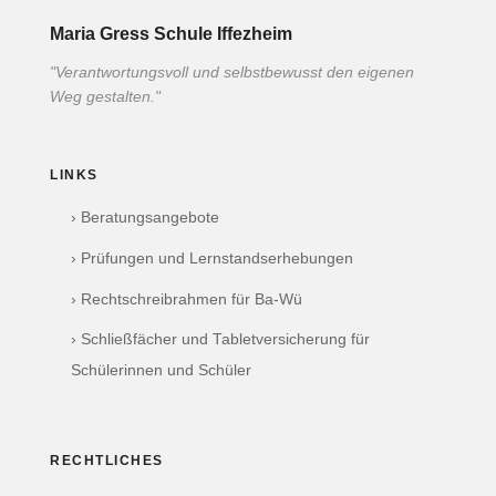
Maria Gress Schule Iffezheim
"Verantwortungsvoll und selbstbewusst den eigenen
Weg gestalten."
LINKS
› Beratungsangebote
› Prüfungen und Lernstandserhebungen
› Rechtschreibrahmen für Ba-Wü
› Schließfächer und Tabletversicherung für
Schülerinnen und Schüler
RECHTLICHES