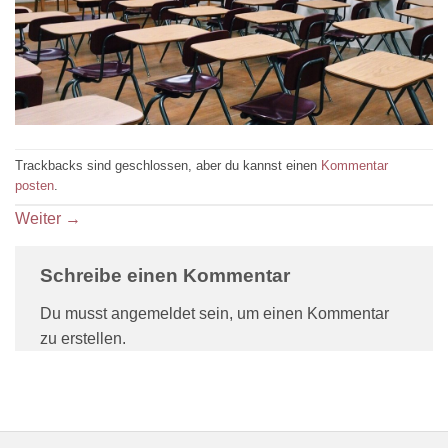
Trackbacks sind geschlossen, aber du kannst einen
Kommentar
posten
.
Weiter
→
Schreibe einen Kommentar
Du musst angemeldet sein, um einen Kommentar
zu erstellen.