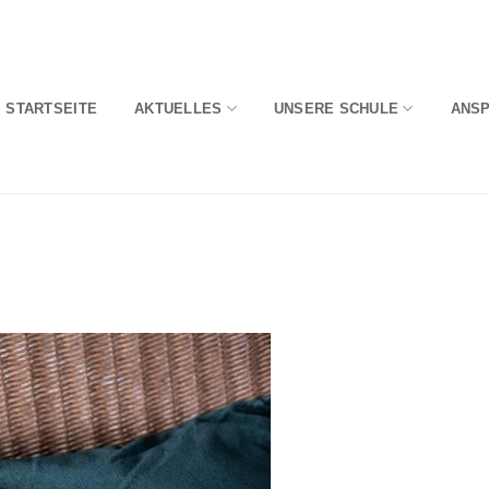
STARTSEITE
AKTUELLES
UNSERE SCHULE
ANS