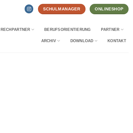
SCHULMANAGER
ONLINESHOP
PRECHPARTNER
BERUFSORIENTIERUNG
PARTNER
ARCHIV
DOWNLOAD
KONTAKT