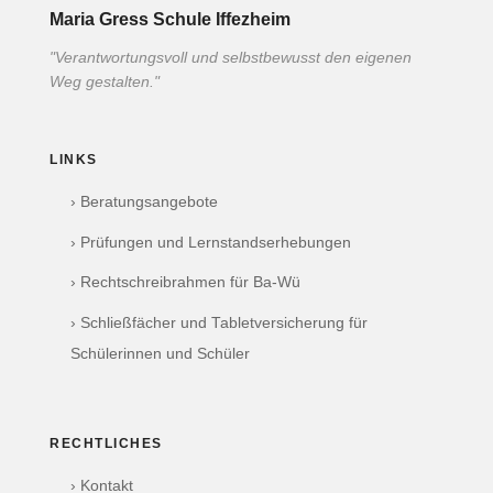
Maria Gress Schule Iffezheim
"Verantwortungsvoll und selbstbewusst den eigenen
Weg gestalten."
LINKS
› Beratungsangebote
› Prüfungen und Lernstandserhebungen
› Rechtschreibrahmen für Ba-Wü
› Schließfächer und Tabletversicherung für
Schülerinnen und Schüler
RECHTLICHES
› Kontakt