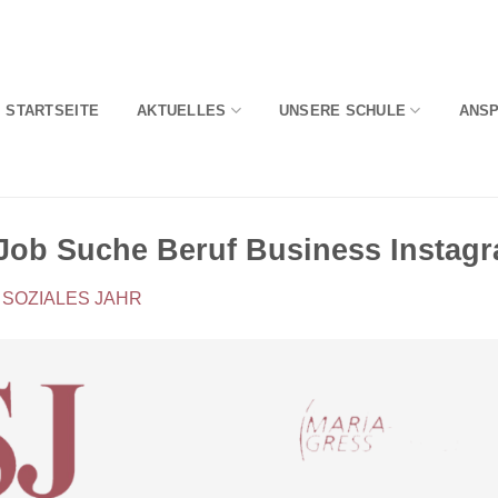
STARTSEITE
AKTUELLES
UNSERE SCHULE
ANS
Job Suche Beruf Business Instag
 SOZIALES JAHR