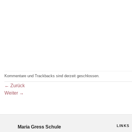
Kommentare und Trackbacks sind derzeit geschlossen.
←
Zurück
Weiter
→
LINKS
Maria Gress Schule