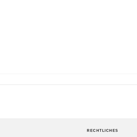
RECHTLICHES