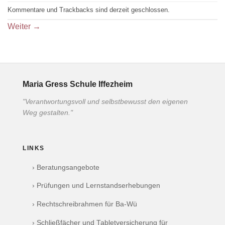
Kommentare und Trackbacks sind derzeit geschlossen.
Weiter
→
Maria Gress Schule Iffezheim
"Verantwortungsvoll und selbstbewusst den eigenen
Weg gestalten."
LINKS
› Beratungsangebote
› Prüfungen und Lernstandserhebungen
› Rechtschreibrahmen für Ba-Wü
› Schließfächer und Tabletversicherung für