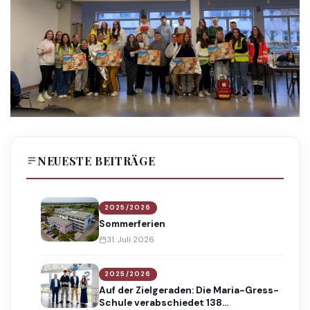
NEUESTE BEITRÄGE
2025/2026
Sommerferien
31. Juli 2026
2025/2026
Auf der Zielgeraden: Die Maria-Gress-
Schule verabschiedet 138