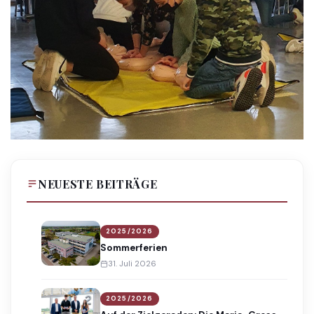
NEUESTE BEITRÄGE
2025/2026
Sommerferien
31. Juli 2026
2025/2026