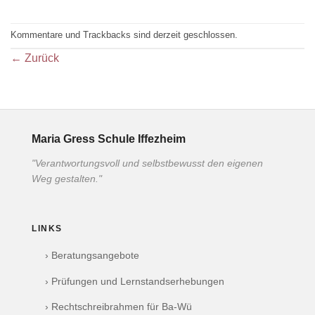
Kommentare und Trackbacks sind derzeit geschlossen.
←
Zurück
Maria Gress Schule Iffezheim
"Verantwortungsvoll und selbstbewusst den eigenen
Weg gestalten."
LINKS
› Beratungsangebote
› Prüfungen und Lernstandserhebungen
› Rechtschreibrahmen für Ba-Wü