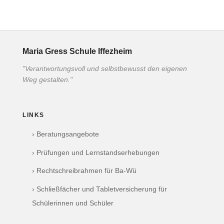
Maria Gress Schule Iffezheim
"Verantwortungsvoll und selbstbewusst den eigenen
Weg gestalten."
LINKS
› Beratungsangebote
› Prüfungen und Lernstandserhebungen
› Rechtschreibrahmen für Ba-Wü
› Schließfächer und Tabletversicherung für
Schülerinnen und Schüler