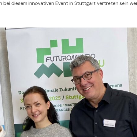
n bei diesem innovativen Event in Stuttgart vertreten sein we