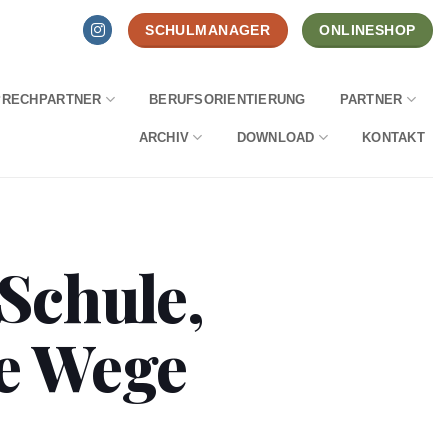
SCHULMANAGER
ONLINESHOP
PRECHPARTNER
BERUFSORIENTIERUNG
PARTNER
ARCHIV
DOWNLOAD
KONTAKT
Schule,
ue Wege