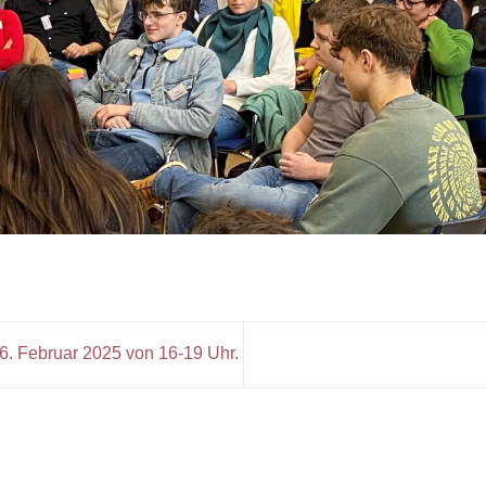
. Februar 2025 von 16-19 Uhr.