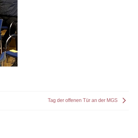
Tag der offenen Tür an der MGS