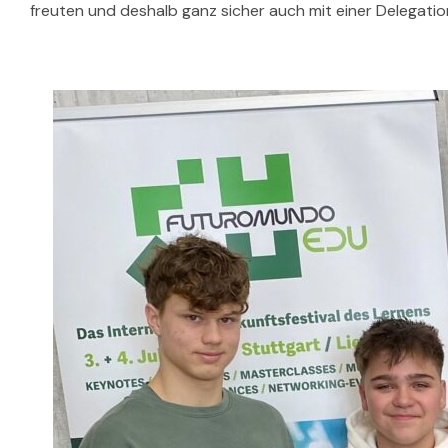
freuten und deshalb ganz sicher auch mit einer Delegatio