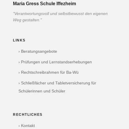
Maria Gress Schule Iffezheim
"Verantwortungsvoll und selbstbewusst den eigenen
Weg gestalten."
LINKS
› Beratungsangebote
› Prüfungen und Lernstandserhebungen
› Rechtschreibrahmen für Ba-Wü
› Schließfächer und Tabletversicherung für
Schülerinnen und Schüler
RECHTLICHES
› Kontakt