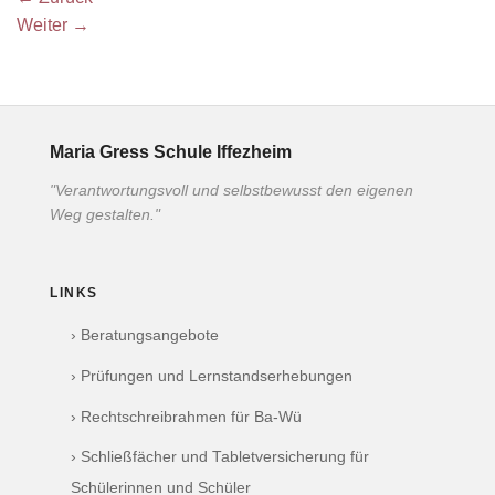
Weiter
→
Maria Gress Schule Iffezheim
"Verantwortungsvoll und selbstbewusst den eigenen
Weg gestalten."
LINKS
› Beratungsangebote
› Prüfungen und Lernstandserhebungen
› Rechtschreibrahmen für Ba-Wü
› Schließfächer und Tabletversicherung für
Schülerinnen und Schüler