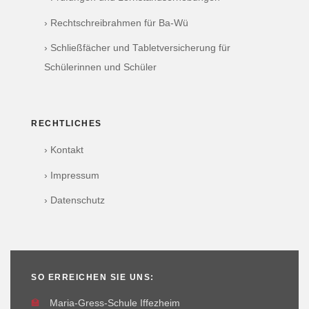
› Rechtschreibrahmen für Ba-Wü
› Schließfächer und Tabletversicherung für
Schülerinnen und Schüler
RECHTLICHES
› Kontakt
› Impressum
› Datenschutz
SO ERREICHEN SIE UNS:
🏫
Maria-Gress-Schule Iffezheim