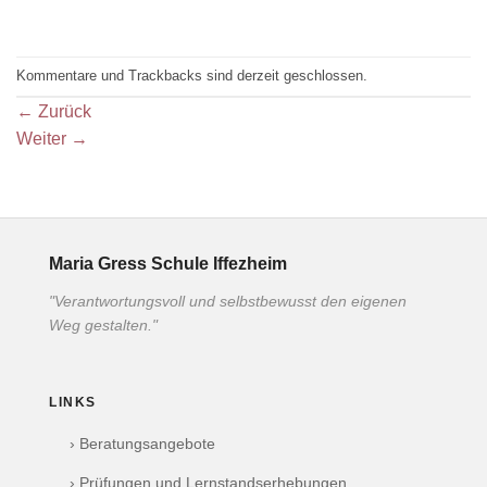
Kommentare und Trackbacks sind derzeit geschlossen.
←
Zurück
Weiter
→
Maria Gress Schule Iffezheim
"Verantwortungsvoll und selbstbewusst den eigenen
Weg gestalten."
LINKS
› Beratungsangebote
› Prüfungen und Lernstandserhebungen