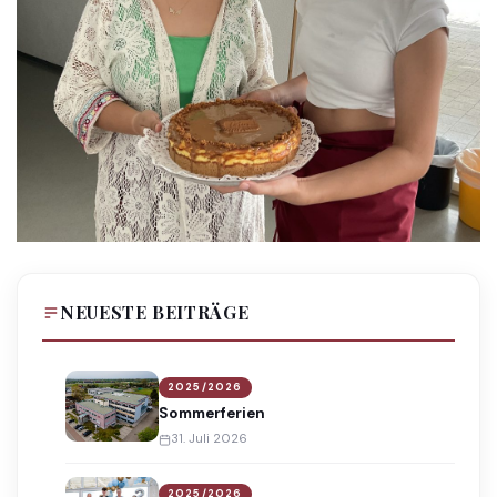
NEUESTE BEITRÄGE
2025/2026
Sommerferien
31. Juli 2026
2025/2026