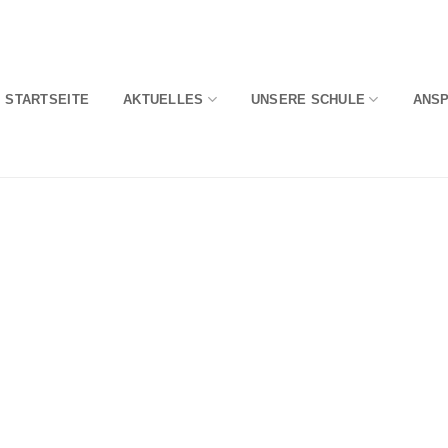
STARTSEITE
AKTUELLES
UNSERE SCHULE
ANS