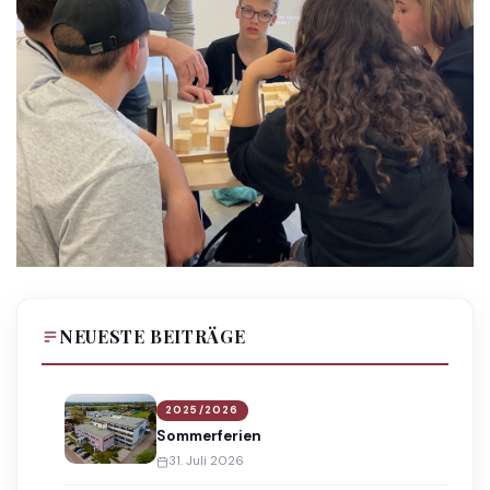
NEUESTE BEITRÄGE
2025/2026
Sommerferien
31. Juli 2026