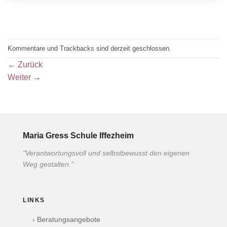
Kommentare und Trackbacks sind derzeit geschlossen.
←
Zurück
Weiter
→
Maria Gress Schule Iffezheim
"Verantwortungsvoll und selbstbewusst den eigenen
Weg gestalten."
LINKS
› Beratungsangebote