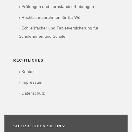
› Prüfungen und Lernstandserhebungen
› Rechtschreibrahmen für Ba-Wü
› Schließfächer und Tabletversicherung für
Schülerinnen und Schüler
RECHTLICHES
› Kontakt
› Impressum
› Datenschutz
SO ERREICHEN SIE UNS: