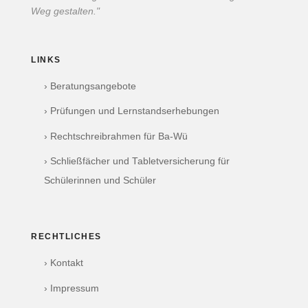
Weg gestalten."
LINKS
› Beratungsangebote
› Prüfungen und Lernstandserhebungen
› Rechtschreibrahmen für Ba-Wü
› Schließfächer und Tabletversicherung für
Schülerinnen und Schüler
RECHTLICHES
› Kontakt
› Impressum