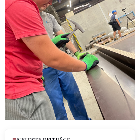
NEUESTE BEITRÄGE