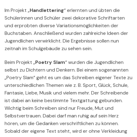
Im Projekt „
Handlettering
“ erlernten und übten die
Schülerinnen und Schüler zwei dekorative Schriftarten
und erprobten diverse Variationsmöglichkeiten der
Buchstaben. Anschließend wurden zahlreiche Ideen der
Jugendlichen verwirklicht. Die Ergebnisse sollen nun
zeitnah im Schulgebäude zu sehen sein.
Beim Projekt „
Poetry Slam
“ wurden die Jugendlichen
selbst zu Dichtern und Denkern. Bei einem sogenannten
„Poetry Slam“ geht es um das Schreiben eigener Texte zu
unterschiedlichen Themen wie z. B. Sport, Glück, Schule,
Fantasie, Liebe, Musik und vielem mehr. Der Schreibende
ist dabei an keine bestimmte Textgattung gebunden.
Wichtig beim Schreiben sind nur Freude, Mut und
Selbstvertrauen. Dabei darf man ruhig auf sein Herz
hören, um die Gedanken verschriftlichen zu können.
Sobald der eigene Text steht, wird er ohne Verkleidung