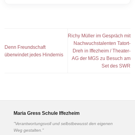
Richy Müller im Gespräch mit
Nachwuchstalenten Tatort-
Denn Freundschaft
Dreh in Iffezheim / Theater-
überwindet jedes Hindernis
AG der MGS zu Besuch am
Set des SWR
Maria Gress Schule Iffezheim
"Verantwortungsvoll und selbstbewusst den eigenen
Weg gestalten."