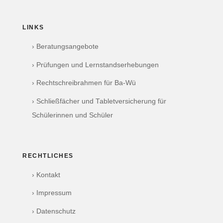
LINKS
› Beratungsangebote
› Prüfungen und Lernstandserhebungen
› Rechtschreibrahmen für Ba-Wü
› Schließfächer und Tabletversicherung für
Schülerinnen und Schüler
RECHTLICHES
› Kontakt
› Impressum
› Datenschutz