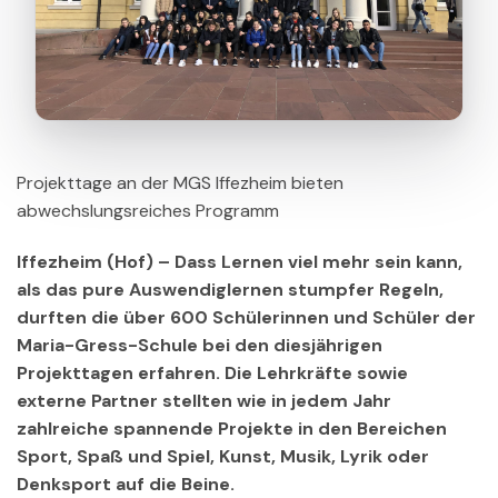
Projekttage an der MGS Iffezheim bieten
abwechslungsreiches Programm
Iffezheim (Hof) – Dass Lernen viel mehr sein kann,
als das pure Auswendiglernen stumpfer Regeln,
durften die über 600 Schülerinnen und Schüler der
Maria-Gress-Schule bei den diesjährigen
Projekttagen erfahren. Die Lehrkräfte sowie
externe Partner stellten wie in jedem Jahr
zahlreiche spannende Projekte in den Bereichen
Sport, Spaß und Spiel, Kunst, Musik, Lyrik oder
Denksport auf die Beine.