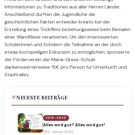
Informationen zu Traditionen aus aller Herren Länder.
Anschließend durften die Jugendliche die
geschichtlichen Fakten entweder kreativ bei der
Erstellung eines Trickfilms beziehungsweise beim Bemalen
einer Wandfliese verarbeiten. Um den interessierten
Schülerinnen und Schülern die Teilnahme an der doch
etwas kostspieligen Exkursion zu ermöglichen, sponserte
der Förderverein der Maria-Gress-Schule
dankenswerterweise 15€ pro Person für Unterkunft und
Stadtralley.
NEUESTE BEITRÄGE
2019-2020
Alles wird gut? Alles wird gut!
10. Januar 2025