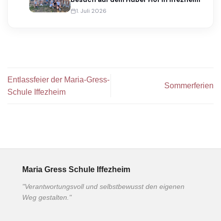
1. Juli 2026
Entlassfeier der Maria-Gress-
Sommerferien
Schule Iffezheim
Maria Gress Schule Iffezheim
"Verantwortungsvoll und selbstbewusst den eigenen
Weg gestalten."