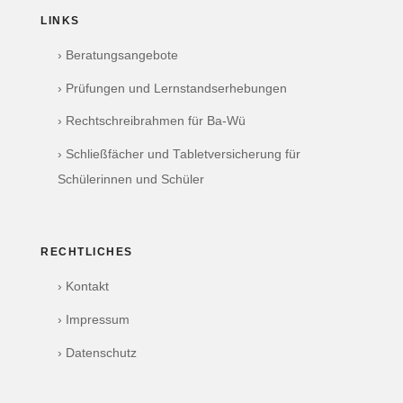
LINKS
› Beratungsangebote
› Prüfungen und Lernstandserhebungen
› Rechtschreibrahmen für Ba-Wü
› Schließfächer und Tabletversicherung für
Schülerinnen und Schüler
RECHTLICHES
› Kontakt
› Impressum
› Datenschutz