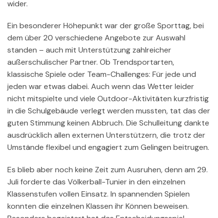
wider.
Ein besonderer Höhepunkt war der große Sporttag, bei
dem über 20 verschiedene Angebote zur Auswahl
standen – auch mit Unterstützung zahlreicher
außerschulischer Partner. Ob Trendsportarten,
klassische Spiele oder Team-Challenges: Für jede und
jeden war etwas dabei. Auch wenn das Wetter leider
nicht mitspielte und viele Outdoor-Aktivitäten kurzfristig
in die Schulgebäude verlegt werden mussten, tat das der
guten Stimmung keinen Abbruch. Die Schulleitung dankte
ausdrücklich allen externen Unterstützern, die trotz der
Umstände flexibel und engagiert zum Gelingen beitrugen.
Es blieb aber noch keine Zeit zum Ausruhen, denn am 29.
Juli forderte das Völkerball-Tunier in den einzelnen
Klassenstufen vollen Einsatz. In spannenden Spielen
konnten die einzelnen Klassen ihr Können beweisen.