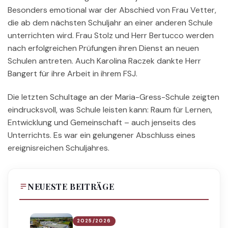
Besonders emotional war der Abschied von Frau Vetter,
die ab dem nächsten Schuljahr an einer anderen Schule
unterrichten wird. Frau Stolz und Herr Bertucco werden
nach erfolgreichen Prüfungen ihren Dienst an neuen
Schulen antreten. Auch Karolina Raczek dankte Herr
Bangert für ihre Arbeit in ihrem FSJ.
Die letzten Schultage an der Maria-Gress-Schule zeigten
eindrucksvoll, was Schule leisten kann: Raum für Lernen,
Entwicklung und Gemeinschaft – auch jenseits des
Unterrichts. Es war ein gelungener Abschluss eines
ereignisreichen Schuljahres.
NEUESTE BEITRÄGE
2025/2026