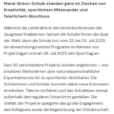
Maria-Gress-Schule standen ganz im Zeichen von
Kreativität, sportlichem Miteinander und
feierlichem Abschluss.
Während die Lehrkräfte in den Notenkonferenzen die
Zeugnisse finalisierten, hatten die Schüler/innen die Qual
der Wahl, denn die Schule bot vom 23. bis 25. Juli 2025
ein abwechslungsreiches Programm im Rahmen von
Projekttagen und am 28. Juli 2025 den Sporttag an.
Fast 30 verschiedene Projekte wurden angeboten – von
kreativen Werkstätten über naturwissenschaftliche
Experimente bis hin zu sportlichen Aktivitäten. Die
Schülerinnen und Schüler konnten dabei neue Interessen
entdecken, Talente entfalten und das Schulleben einmal
außerhalb des regulären Unterrichts genießen. Die
Vielfalt der Projekte spiegelte das große Engagement
des Kollegiums sowie die Begeisterung der Schülerschaft