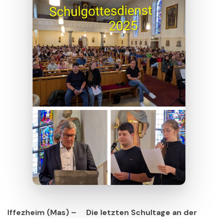
Iffezheim (Mas) – Die letzten Schultage an der