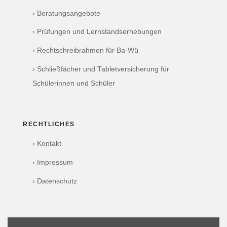
› Beratungsangebote
› Prüfungen und Lernstandserhebungen
› Rechtschreibrahmen für Ba-Wü
› Schließfächer und Tabletversicherung für
Schülerinnen und Schüler
RECHTLICHES
› Kontakt
› Impressum
› Datenschutz