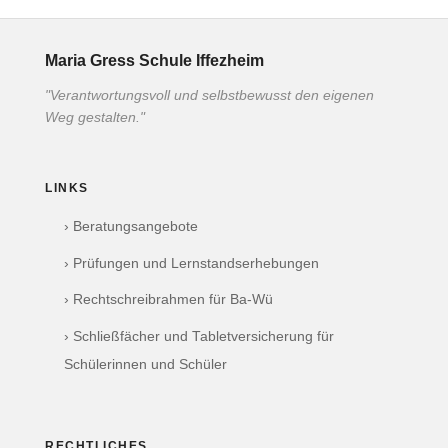
Maria Gress Schule Iffezheim
"Verantwortungsvoll und selbstbewusst den eigenen
Weg gestalten."
LINKS
› Beratungsangebote
› Prüfungen und Lernstandserhebungen
› Rechtschreibrahmen für Ba-Wü
› Schließfächer und Tabletversicherung für
Schülerinnen und Schüler
RECHTLICHES